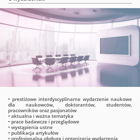
• prestiżowe interdyscyplinarne wydarzenie naukowe
dla naukowców, doktorantów, studentów,
pracowników oraz pasjonatów
• aktualna i ważna tematyka
• prace badawcze i przeglądowe
• wystąpienia ustne
• publikacja artykułów
• profesjonalna obsługa i organizacja wydarzenia