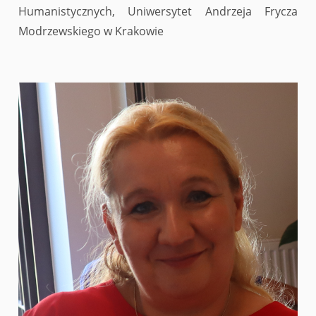
Humanistycznych, Uniwersytet Andrzeja Frycza
Modrzewskiego w Krakowie