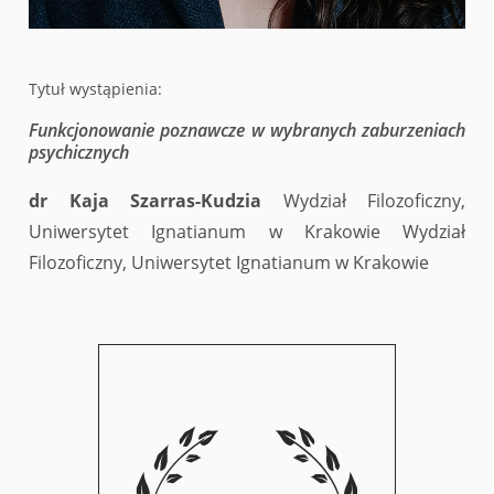
Tytuł wystąpienia:
Funkcjonowanie poznawcze w wybranych zaburzeniach
psychicznych
dr Kaja Szarras-Kudzia
Wydział Filozoficzny,
Uniwersytet Ignatianum w Krakowie Wydział
Filozoficzny, Uniwersytet Ignatianum w Krakowie