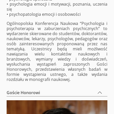
• psychologia emocji i motywacji, poznania, uczenia
się
• psychopatologia emocji i osobowości
Ogólnopolska Konferencja Naukowa “Psychologia i
psychoterapia w zaburzeniach psychicznych” to
wydarzenie skierowane do studentów, doktorantów,
naukowców, lekarzy, psychologów, pedagogów oraz
osób zainteresowanych proponowaną przez nas
tematyką. Uczestnicy będą mieli możliwość
nawiązania wielu kontaktów naukowych i
branżowych, wymiany wiedzy i doświadczeń,
wysłuchania wystąpień zaproszonych Gości
Honorowych, przedstawienia własnych badań w
formie wystąpienia ustnego, a także wydania
rozdziału w monografii naukowej.
Goście Honorowi