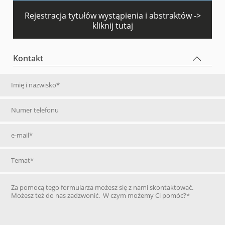
Rejestracja tytułów wystąpienia i abstraktów ->
kliknij tutaj
Kontakt