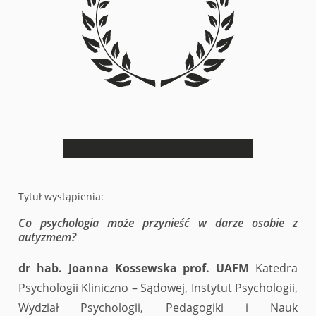
Tytuł wystąpienia:
Co psychologia może przynieść w darze osobie z
autyzmem?
dr hab. Joanna Kossewska prof. UAFM
Katedra
Psychologii Kliniczno – Sądowej, Instytut Psychologii,
Wydział Psychologii, Pedagogiki i Nauk