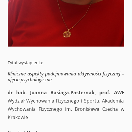
Tytuł wystąpienia:
Kliniczne aspekty podejmowania aktywności fizycznej –
ujęcie psychologiczne
dr hab. Joanna Basiaga-Pasternak, prof. AWF
Wydział Wychowania Fizycznego i Sportu, Akademia
Wychowania Fizycznego im. Bronisława Czecha w
Krakowie