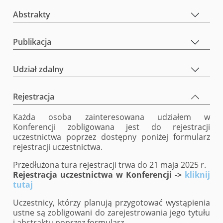
Abstrakty
Publikacja
Udział zdalny
Rejestracja
Każda osoba zainteresowana udziałem w
Konferencji zobligowana jest do rejestracji
uczestnictwa poprzez dostępny poniżej formularz
rejestracji uczestnictwa.
Przedłużona tura rejestracji trwa do 21 maja 2025 r.
Rejestracja uczestnictwa w Konferencji ->
kliknij
tutaj
Uczestnicy, którzy planują przygotować wystąpienia
ustne są zobligowani
do zarejestrowania jego tytułu
i abstraktu poprzez formularz
.